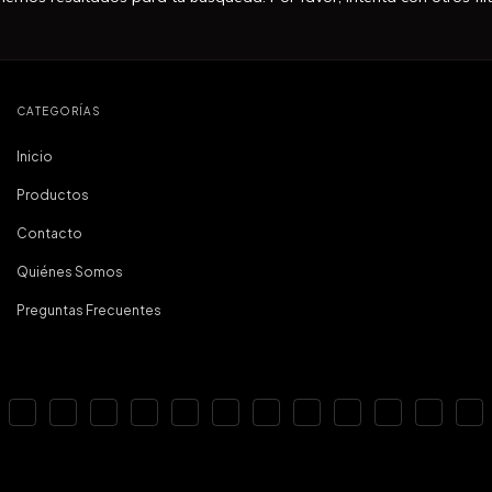
CATEGORÍAS
Inicio
Productos
Contacto
Quiénes Somos
Preguntas Frecuentes