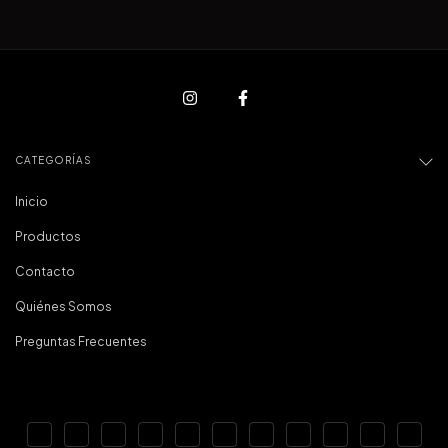
CATEGORÍAS
Inicio
Productos
Contacto
Quiénes Somos
Preguntas Frecuentes